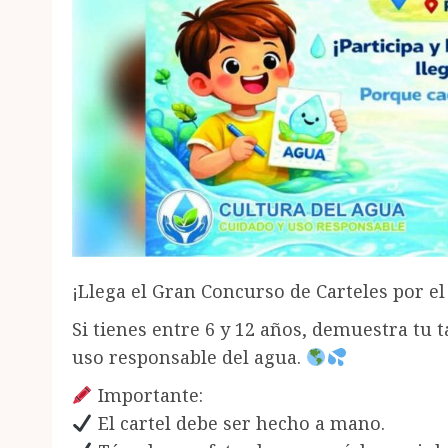
¡Llega el Gran Concurso de Carteles por e
Si tienes entre 6 y 12 años, demuestra tu 
uso responsable del agua.
Importante:
El cartel debe ser hecho a mano.