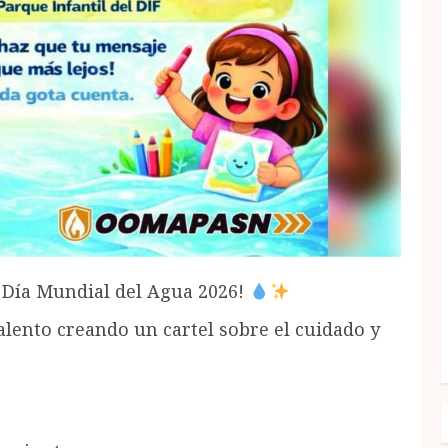
l Día Mundial del Agua 2026!
talento creando un cartel sobre el cuidado y