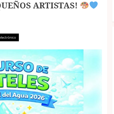
QUEÑOS ARTISTAS!
electrónico