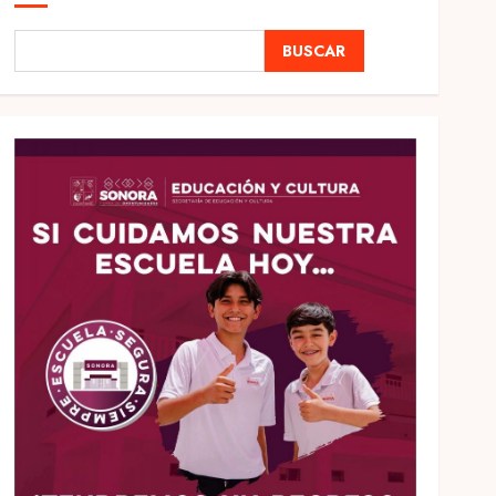
BUSCAR