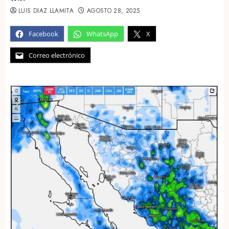
LUIS DIAZ LLAMITA
AGOSTO 28, 2025
Facebook
WhatsApp
X
Correo electrónico