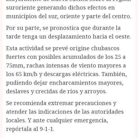
suroriente generando dichos efectos en
municipios del sur, oriente y parte del centro.
Por su parte, se pronostica que durante la
tarde tenga un desplazamiento hacia el oeste.
Esta actividad se prevé origine chubascos
fuertes con posibles acumulados de los 25 a
75mm, rachas intensas de viento mayores a
los 65 km/h y descargas eléctricas. También,
pudiendo dejar encharcamientos mayores,
deslaves y crecidas de ríos y arroyos.
Se recomienda extremar precauciones y
atender las indicaciones de las autoridades
locales. Y ante cualquier emergencia,
repórtala al 9-1-1.