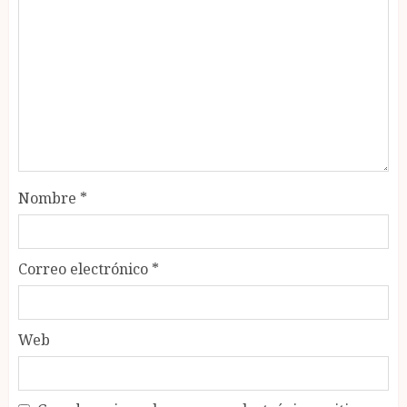
Nombre
*
Correo electrónico
*
Web