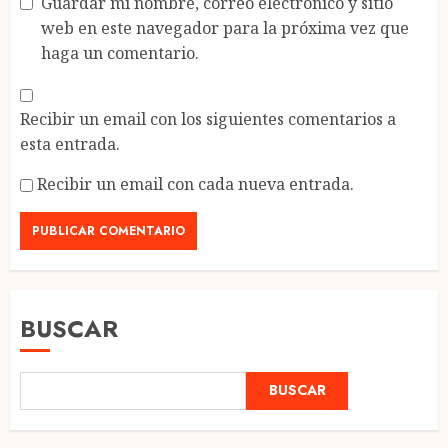
Guardar mi nombre, correo electrónico y sitio
web en este navegador para la próxima vez que
haga un comentario.
Recibir un email con los siguientes comentarios a
esta entrada.
Recibir un email con cada nueva entrada.
BUSCAR
BUSCAR