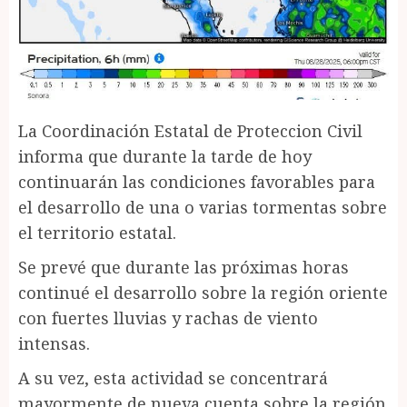
La Coordinación Estatal de Proteccion Civil
informa que durante la tarde de hoy
continuarán las condiciones favorables para
el desarrollo de una o varias tormentas sobre
el territorio estatal.
Se prevé que durante las próximas horas
continué el desarrollo sobre la región oriente
con fuertes lluvias y rachas de viento
intensas.
A su vez, esta actividad se concentrará
mayormente de nueva cuenta sobre la región