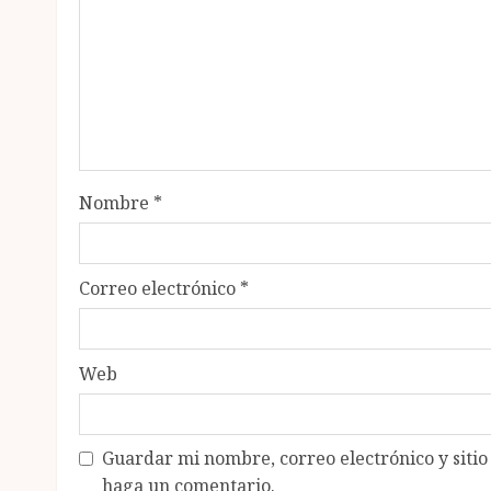
Nombre
*
Correo electrónico
*
Web
Guardar mi nombre, correo electrónico y siti
haga un comentario.