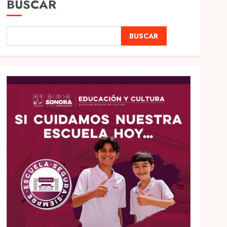
BUSCAR
BUSCAR