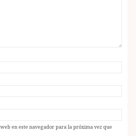
o web en este navegador para la próxima vez que