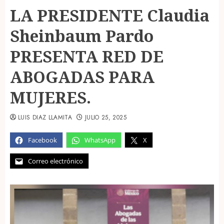
LA PRESIDENTE Claudia
Sheinbaum Pardo
PRESENTA RED DE
ABOGADAS PARA
MUJERES.
LUIS DIAZ LLAMITA
JULIO 25, 2025
Facebook
WhatsApp
X
Correo electrónico