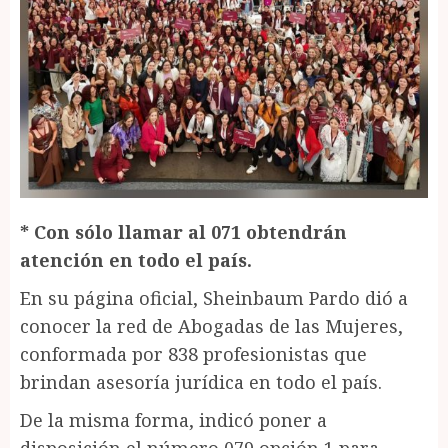
* Con sólo llamar al 071 obtendrán
atención en todo el país.
En su página oficial, Sheinbaum Pardo dió a
conocer la red de Abogadas de las Mujeres,
conformada por 838 profesionistas que
brindan asesoría jurídica en todo el país.
De la misma forma, indicó poner a