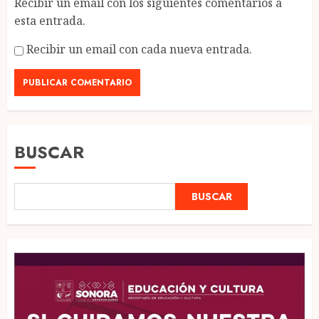
Recibir un email con los siguientes comentarios a
esta entrada.
Recibir un email con cada nueva entrada.
BUSCAR
BUSCAR