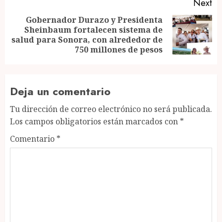
Next
Gobernador Durazo y Presidenta
Sheinbaum fortalecen sistema de
Next
salud para Sonora, con alrededor de
post:
750 millones de pesos
Deja un comentario
Tu dirección de correo electrónico no será publicada.
Los campos obligatorios están marcados con
*
Comentario
*