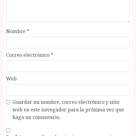
Nombre
*
Correo electrónico
*
Web
Guardar mi nombre, correo electrónico y sitio
web en este navegador para la próxima vez que
haga un comentario.