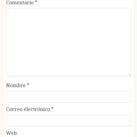
Comentario
*
Nombre
*
Correo electrónico
*
Web