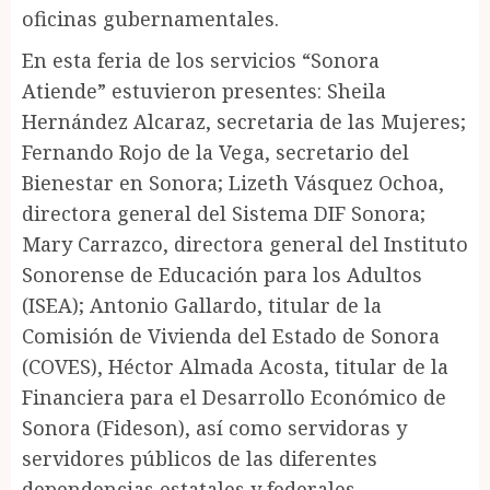
oficinas gubernamentales.
En esta feria de los servicios “Sonora
Atiende” estuvieron presentes: Sheila
Hernández Alcaraz, secretaria de las Mujeres;
Fernando Rojo de la Vega, secretario del
Bienestar en Sonora; Lizeth Vásquez Ochoa,
directora general del Sistema DIF Sonora;
Mary Carrazco, directora general del Instituto
Sonorense de Educación para los Adultos
(ISEA); Antonio Gallardo, titular de la
Comisión de Vivienda del Estado de Sonora
(COVES), Héctor Almada Acosta, titular de la
Financiera para el Desarrollo Económico de
Sonora (Fideson), así como servidoras y
servidores públicos de las diferentes
dependencias estatales y federales.