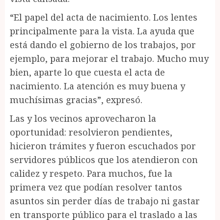
“El papel del acta de nacimiento. Los lentes
principalmente para la vista. La ayuda que
está dando el gobierno de los trabajos, por
ejemplo, para mejorar el trabajo. Mucho muy
bien, aparte lo que cuesta el acta de
nacimiento. La atención es muy buena y
muchísimas gracias”, expresó.
Las y los vecinos aprovecharon la
oportunidad: resolvieron pendientes,
hicieron trámites y fueron escuchados por
servidores públicos que los atendieron con
calidez y respeto. Para muchos, fue la
primera vez que podían resolver tantos
asuntos sin perder días de trabajo ni gastar
en transporte público para el traslado a las