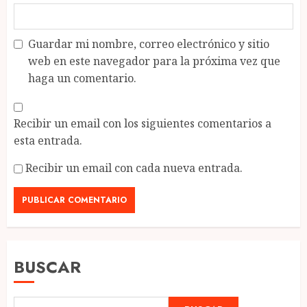
Guardar mi nombre, correo electrónico y sitio
web en este navegador para la próxima vez que
haga un comentario.
Recibir un email con los siguientes comentarios a
esta entrada.
Recibir un email con cada nueva entrada.
BUSCAR