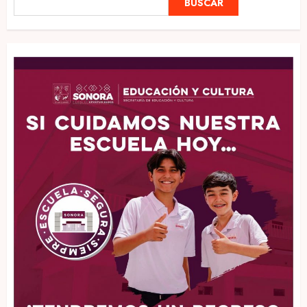
BUSCAR