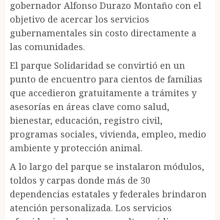
gobernador Alfonso Durazo Montaño con el
objetivo de acercar los servicios
gubernamentales sin costo directamente a
las comunidades.
El parque Solidaridad se convirtió en un
punto de encuentro para cientos de familias
que accedieron gratuitamente a trámites y
asesorías en áreas clave como salud,
bienestar, educación, registro civil,
programas sociales, vivienda, empleo, medio
ambiente y protección animal.
A lo largo del parque se instalaron módulos,
toldos y carpas donde más de 30
dependencias estatales y federales brindaron
atención personalizada. Los servicios