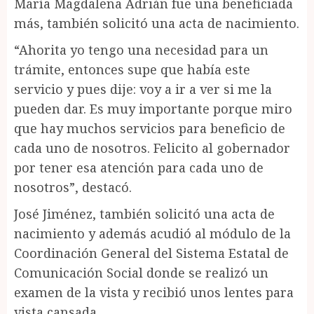
María Magdalena Adrián fue una beneficiada
más, también solicitó una acta de nacimiento.
“Ahorita yo tengo una necesidad para un
trámite, entonces supe que había este
servicio y pues dije: voy a ir a ver si me la
pueden dar. Es muy importante porque miro
que hay muchos servicios para beneficio de
cada uno de nosotros. Felicito al gobernador
por tener esa atención para cada uno de
nosotros”, destacó.
José Jiménez, también solicitó una acta de
nacimiento y además acudió al módulo de la
Coordinación General del Sistema Estatal de
Comunicación Social donde se realizó un
examen de la vista y recibió unos lentes para
vista cansada.