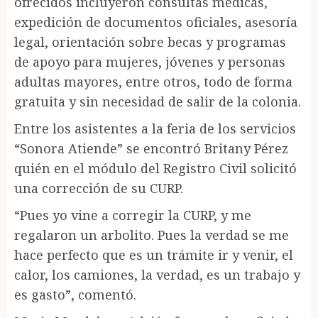
ofrecidos incluyeron consultas médicas,
expedición de documentos oficiales, asesoría
legal, orientación sobre becas y programas
de apoyo para mujeres, jóvenes y personas
adultas mayores, entre otros, todo de forma
gratuita y sin necesidad de salir de la colonia.
Entre los asistentes a la feria de los servicios
“Sonora Atiende” se encontró Britany Pérez
quién en el módulo del Registro Civil solicitó
una corrección de su CURP.
“Pues yo vine a corregir la CURP, y me
regalaron un arbolito. Pues la verdad se me
hace perfecto que es un trámite ir y venir, el
calor, los camiones, la verdad, es un trabajo y
es gasto”, comentó.