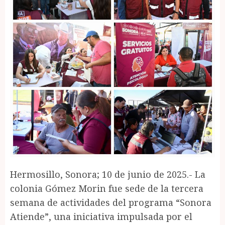
Hermosillo, Sonora; 10 de junio de 2025.- La
colonia Gómez Morin fue sede de la tercera
semana de actividades del programa “Sonora
Atiende”, una iniciativa impulsada por el